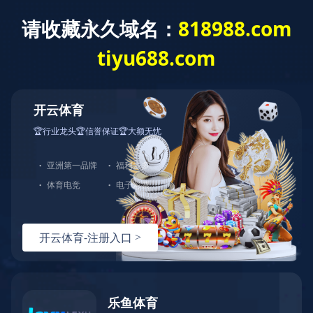
首 页
关于我们
产品展示
产品直通车>>>
LED点光源
LED洗墙灯
LED线形灯
LED射灯
LED投光灯
LED埋