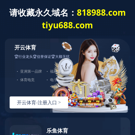
首 页
关于我们
产品展示
产品直通车>>>
LED点光源
LED洗墙灯
LED线形灯
LED射灯
LED投光灯
LED埋